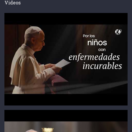
Videos