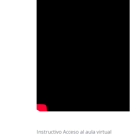
Instructivo Acceso al aula virtual