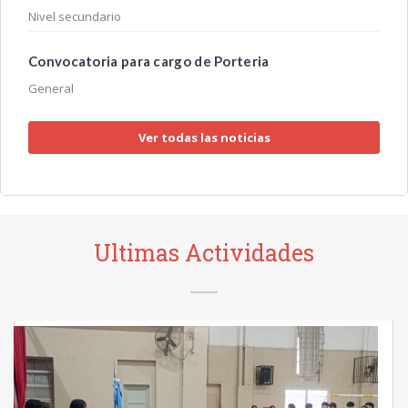
Nivel secundario
Convocatoria para cargo de Porteria
General
Ver todas las noticias
Ultimas Actividades