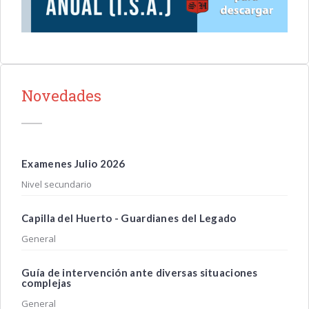
Novedades
Examenes Julio 2026
Nivel secundario
Capilla del Huerto - Guardianes del Legado
General
Guía de intervención ante diversas situaciones
complejas
General