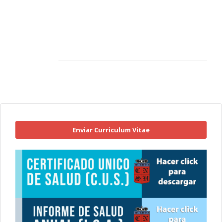
Enviar Curriculum Vitae