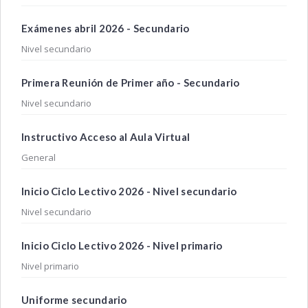
Exámenes abril 2026 - Secundario
Nivel secundario
Primera Reunión de Primer año - Secundario
Nivel secundario
Instructivo Acceso al Aula Virtual
General
Inicio Ciclo Lectivo 2026 - Nivel secundario
Nivel secundario
Inicio Ciclo Lectivo 2026 - Nivel primario
Nivel primario
Uniforme secundario