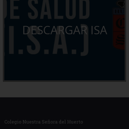
DESCARGAR ISA
Colegio Nuestra Señora del Huerto