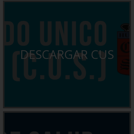
DESCARGAR CUS