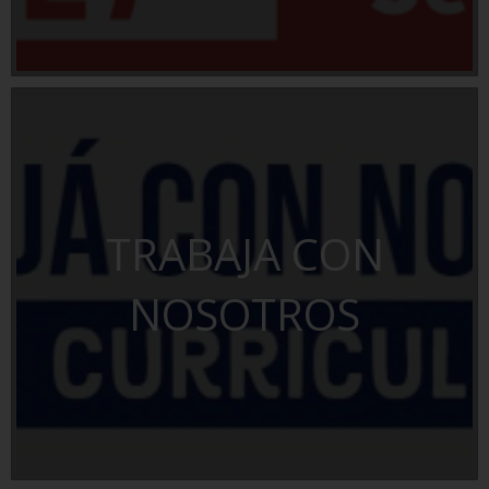
TRABAJA CON
NOSOTROS