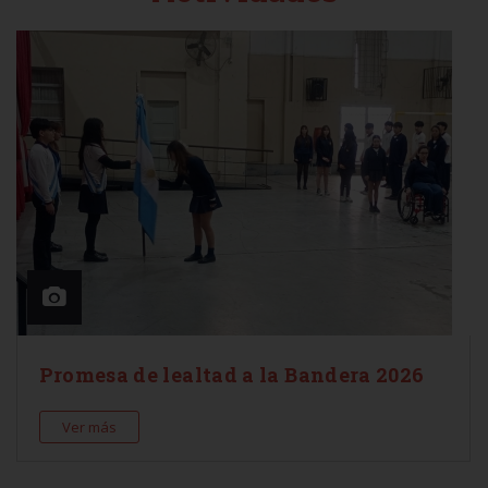
Promesa de lealtad a la Bandera 2026
Ver más