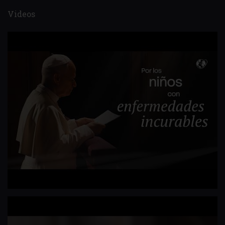
Videos