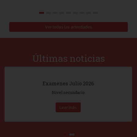
Ver todas las actividades
Últimas noticias
Examenes Julio 2026
Nivel secundario
Leer más