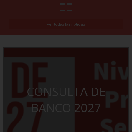
Ver todas las noticias
CONSULTA DE
BANCO 2027