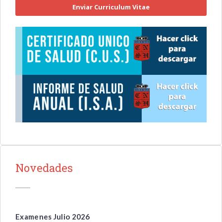
Enviar Curriculum Vitae
Novedades
Examenes Julio 2026