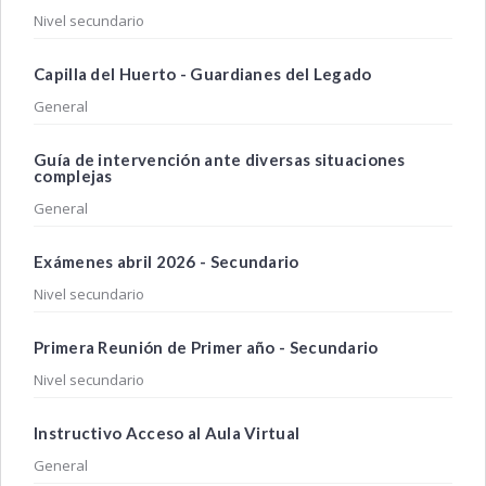
Nivel secundario
Capilla del Huerto - Guardianes del Legado
General
Guía de intervención ante diversas situaciones
complejas
General
Exámenes abril 2026 - Secundario
Nivel secundario
Primera Reunión de Primer año - Secundario
Nivel secundario
Instructivo Acceso al Aula Virtual
General