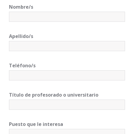
Nombre/s
Apellido/s
Teléfono/s
Título de profesorado o universitario
Puesto que le interesa