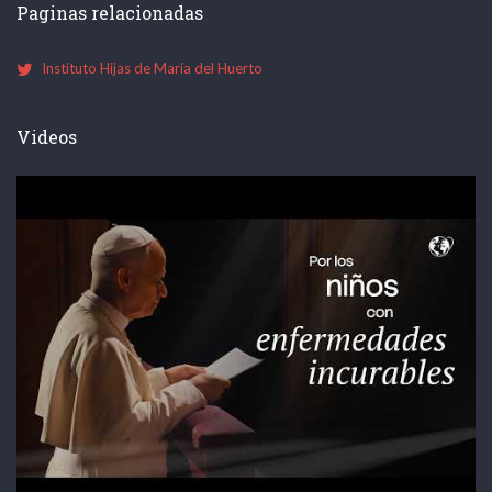
Paginas relacionadas
Instituto Hijas de María del Huerto
Videos