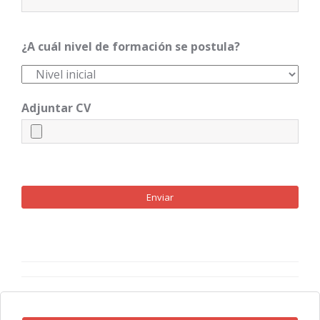
¿A cuál nivel de formación se postula?
Adjuntar CV
Enviar