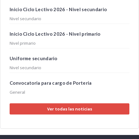
Inicio Ciclo Lectivo 2026 - Nivel secundario
Nivel secundario
Inicio Ciclo Lectivo 2026 - Nivel primario
Nivel primario
Uniforme secundario
Nivel secundario
Convocatoria para cargo de Porteria
General
Ver todas las noticias