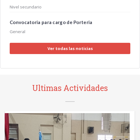
Nivel secundario
Convocatoria para cargo de Porteria
General
Ver todas las noticias
Ultimas Actividades