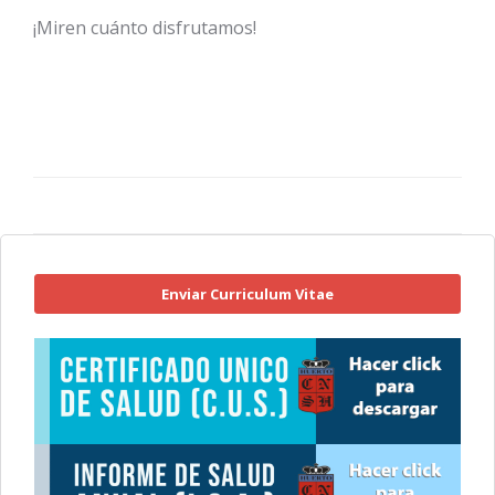
¡Miren cuánto disfrutamos!
Enviar Curriculum Vitae