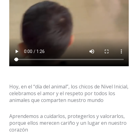
Hoy, en el “día del animal”, los chicos de Nivel Inicial,
celebramos el amor y el respeto por todos los
animales que comparten nuestro mundo
Aprendemos a cuidarlos, protegerlos y valorarlos,
porque ellos merecen cariño y un lugar en nuestro
corazón