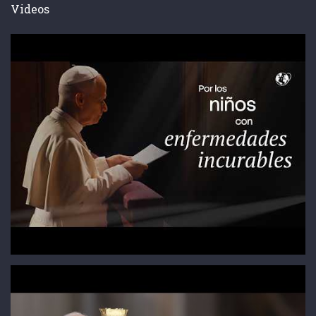
Videos