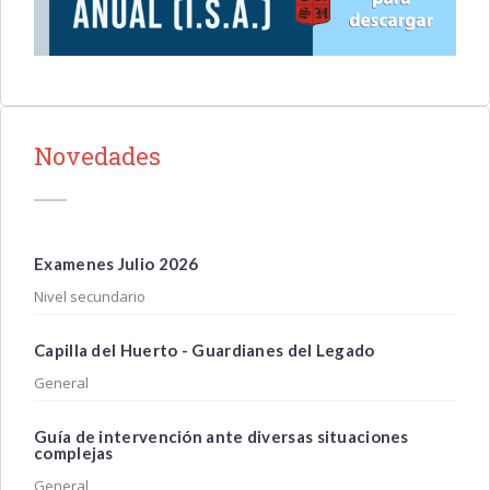
Novedades
Examenes Julio 2026
Nivel secundario
Capilla del Huerto - Guardianes del Legado
General
Guía de intervención ante diversas situaciones
complejas
General