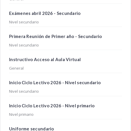
Exámenes abril 2026 - Secundario
Nivel secundario
Primera Reunión de Primer año - Secundario
Nivel secundario
Instructivo Acceso al Aula Virtual
General
Inicio Ciclo Lectivo 2026 - Nivel secundario
Nivel secundario
Inicio Ciclo Lectivo 2026 - Nivel primario
Nivel primario
Uniforme secundario