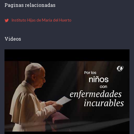
Paginas relacionadas
Instituto Hijas de María del Huerto
Videos