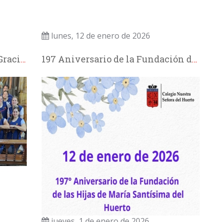
lunes, 12 de enero de 2026
Bienvenida Madre Superiora Graciela Isidori y Hermanas de la Comunidad
197 Aniversario de la Fundación de las Hijas de María Santísima del Huerto
jueves, 1 de enero de 2026