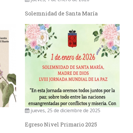
Solemnidad de Santa María
jueves, 25 de diciembre de 2025
Egreso Nivel Primario 2025